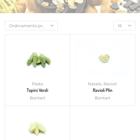
Pasta
Natale
,
Ravioli
Topini Verdi
Ravioli Plin
Bontart
Bontart