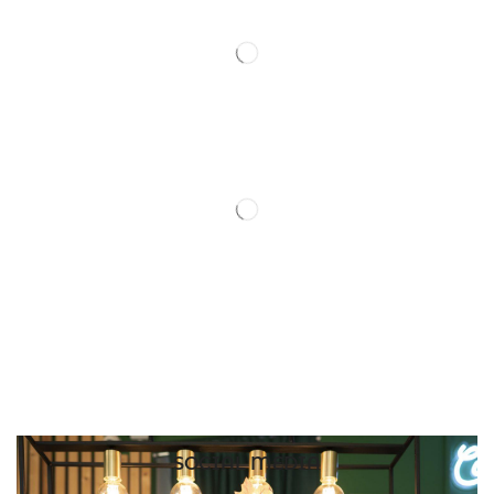
SOCIAL MEDIA