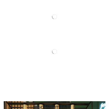
SOCIAL MEDIA