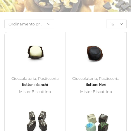
Cioccolateria
,
Pasticceria
Cioccolateria
,
Pasticceria
Bottoni Bianchi
Bottoni Neri
Mister Biscottino
Mister Biscottino