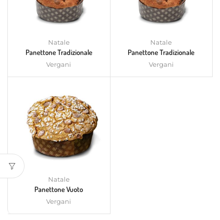
Natale
Natale
Panettone Tradizionale
Panettone Tradizionale
Vergani
Vergani
Natale
Panettone Vuoto
Vergani