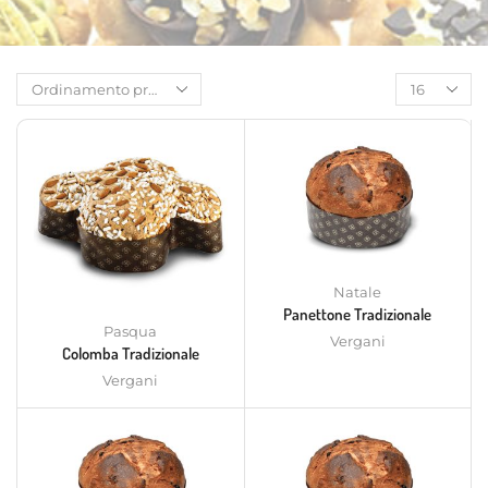
Natale
Panettone Tradizionale
Pasqua
Vergani
Colomba Tradizionale
Vergani