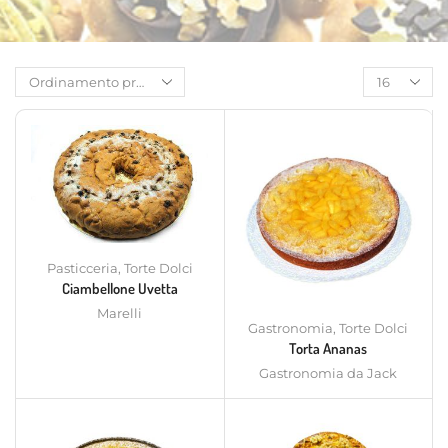
Pasticceria
,
Torte Dolci
Ciambellone Uvetta
Marelli
Gastronomia
,
Torte Dolci
Torta Ananas
Gastronomia da Jack