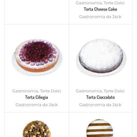
Gastronomia
,
Torte Dolci
Torta Cheese Cake
Gastronomia da Jack
Gastronomia
,
Torte Dolci
Gastronomia
,
Torte Dolci
Torta Ciliegia
Torta Cioccolato
Gastronomia da Jack
Gastronomia da Jack