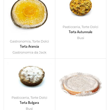
Pasticceria
,
Torte Dolci
Torta Autunnale
Busi
Gastronomia
,
Torte Dolci
Torta Arancia
Gastronomia da Jack
Pasticceria
,
Torte Dolci
Torta Bulgara
Busi