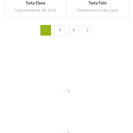
Torta Elena
Torta Fichi
Gastronomia da Jack
Gastronomia da Jack
1
2
3