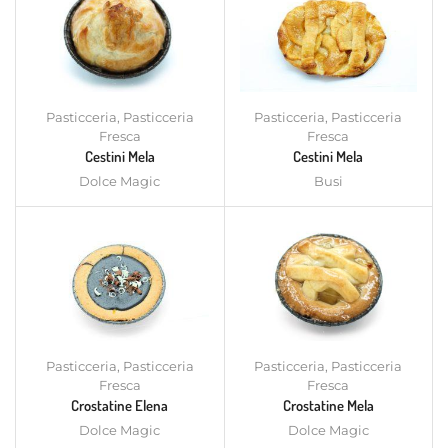
Pasticceria
,
Pasticceria
Pasticceria
,
Pasticceria
Fresca
Fresca
Cestini Mela
Cestini Mela
Dolce Magic
Busi
Pasticceria
,
Pasticceria
Pasticceria
,
Pasticceria
Fresca
Fresca
Crostatine Elena
Crostatine Mela
Dolce Magic
Dolce Magic