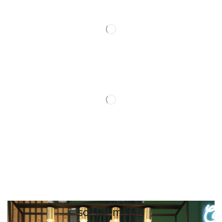
SOCIAL MEDIA