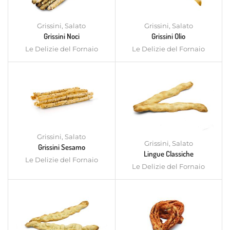
Grissini
,
Salato
Grissini
,
Salato
Grissini Noci
Grissini Olio
Le Delizie del Fornaio
Le Delizie del Fornaio
Grissini
,
Salato
Grissini
,
Salato
Grissini Sesamo
Lingue Classiche
Le Delizie del Fornaio
Le Delizie del Fornaio