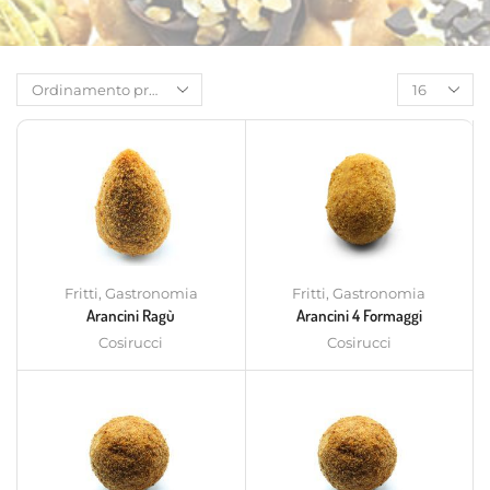
Fritti
,
Gastronomia
Fritti
,
Gastronomia
Arancini Ragù
Arancini 4 Formaggi
Cosirucci
Cosirucci