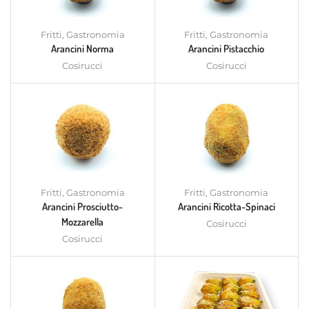
Fritti
,
Gastronomia
Fritti
,
Gastronomia
Arancini Norma
Arancini Pistacchio
Cosirucci
Cosirucci
Fritti
,
Gastronomia
Fritti
,
Gastronomia
Arancini Prosciutto-
Arancini Ricotta-Spinaci
Mozzarella
Cosirucci
Cosirucci