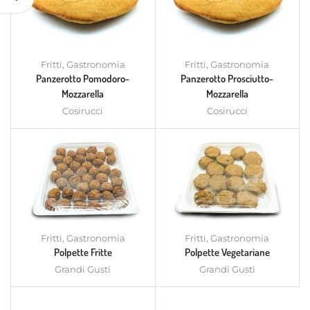
Fritti
,
Gastronomia
Fritti
,
Gastronomia
Panzerotto Pomodoro-
Panzerotto Prosciutto-
Mozzarella
Mozzarella
Cosirucci
Cosirucci
Fritti
,
Gastronomia
Fritti
,
Gastronomia
Polpette Fritte
Polpette Vegetariane
Grandi Gusti
Grandi Gusti