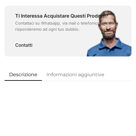
Ti Interessa Acquistare Questi Prodotti?
Contattaci su Whatsapp, via mail o telefonicamente e
risponderemo ad ogni tuo dubbio.
Contatti
Descrizione
Informazioni aggiuntive