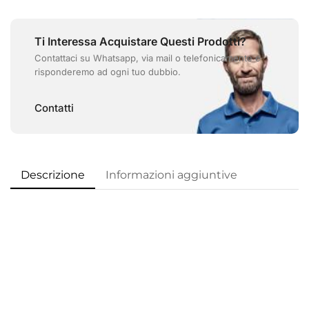
Ti Interessa Acquistare Questi Prodotti?
Contattaci su Whatsapp, via mail o telefonicamente e
risponderemo ad ogni tuo dubbio.
Contatti
Descrizione
Informazioni aggiuntive