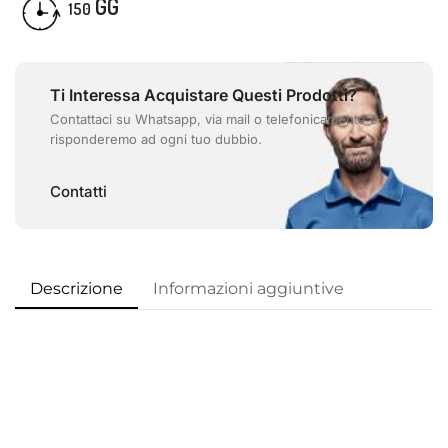
GG
150
Ti Interessa Acquistare Questi Prodotti?
Contattaci su Whatsapp, via mail o telefonicamente e
risponderemo ad ogni tuo dubbio.
Contatti
Descrizione
Informazioni aggiuntive