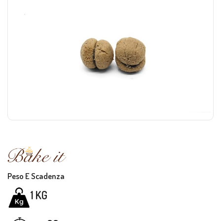
Peso E Scadenza
1 KG