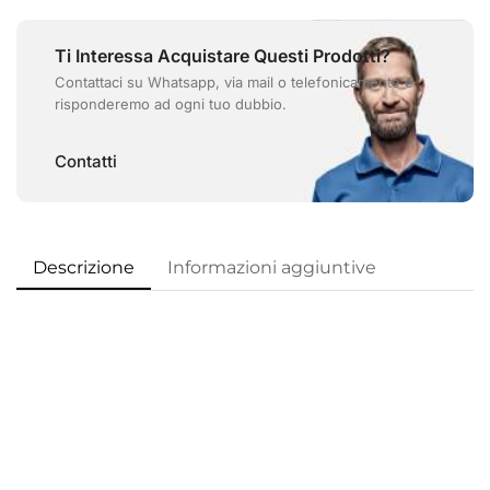
Ti Interessa Acquistare Questi Prodotti?
Contattaci su Whatsapp, via mail o telefonicamente e
risponderemo ad ogni tuo dubbio.
Contatti
Descrizione
Informazioni aggiuntive