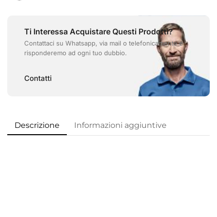
Ti Interessa Acquistare Questi Prodotti?
Contattaci su Whatsapp, via mail o telefonicamente e
risponderemo ad ogni tuo dubbio.
Contatti
Descrizione
Informazioni aggiuntive