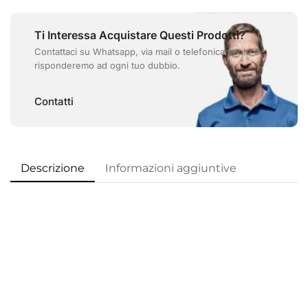
Ti Interessa Acquistare Questi Prodotti?
Contattaci su Whatsapp, via mail o telefonicamente e
risponderemo ad ogni tuo dubbio.
Contatti
Descrizione
Informazioni aggiuntive