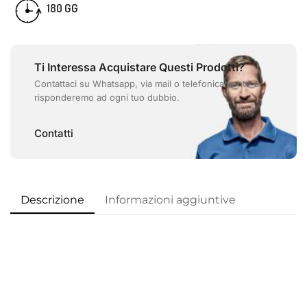
GG
180
Ti Interessa Acquistare Questi Prodotti?
Contattaci su Whatsapp, via mail o telefonicamente e
risponderemo ad ogni tuo dubbio.
Contatti
Descrizione
Informazioni aggiuntive