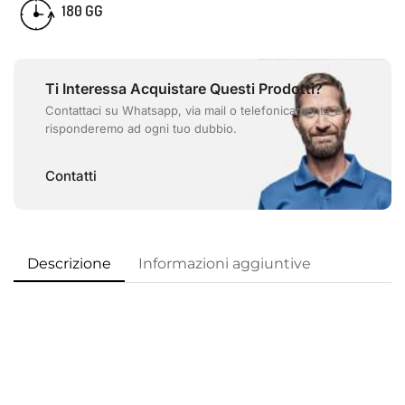
GG
180
Ti Interessa Acquistare Questi Prodotti?
Contattaci su Whatsapp, via mail o telefonicamente e
risponderemo ad ogni tuo dubbio.
Contatti
Descrizione
Informazioni aggiuntive