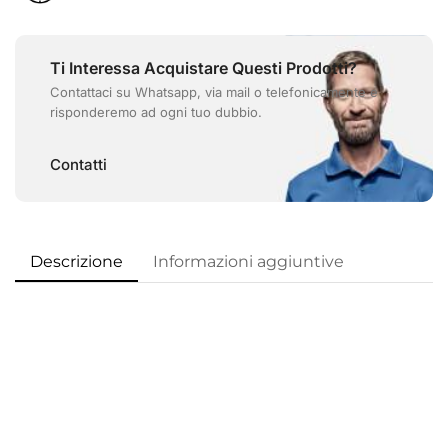
Ti Interessa Acquistare Questi Prodotti?
Contattaci su Whatsapp, via mail o telefonicamente e
risponderemo ad ogni tuo dubbio.
Contatti
Descrizione
Informazioni aggiuntive