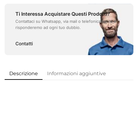
Ti Interessa Acquistare Questi Prodotti?
Contattaci su Whatsapp, via mail o telefonicamente e
risponderemo ad ogni tuo dubbio.
Contatti
Descrizione
Informazioni aggiuntive