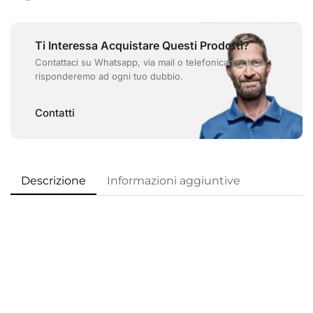
Ti Interessa Acquistare Questi Prodotti?
Contattaci su Whatsapp, via mail o telefonicamente e
risponderemo ad ogni tuo dubbio.
Contatti
Descrizione
Informazioni aggiuntive