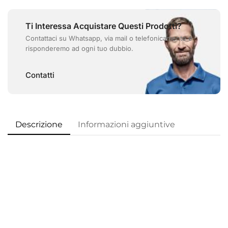
Ti Interessa Acquistare Questi Prodotti?
Contattaci su Whatsapp, via mail o telefonicamente e
risponderemo ad ogni tuo dubbio.
Contatti
Descrizione
Informazioni aggiuntive