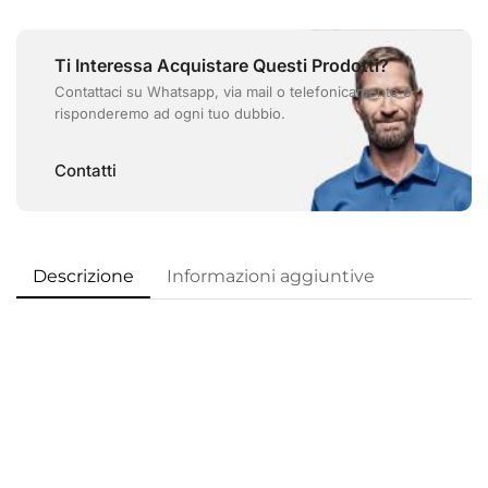
Ti Interessa Acquistare Questi Prodotti?
Contattaci su Whatsapp, via mail o telefonicamente e
risponderemo ad ogni tuo dubbio.
Contatti
Descrizione
Informazioni aggiuntive