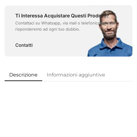
Ti Interessa Acquistare Questi Prodotti?
Contattaci su Whatsapp, via mail o telefonicamente e
risponderemo ad ogni tuo dubbio.
Contatti
Descrizione
Informazioni aggiuntive