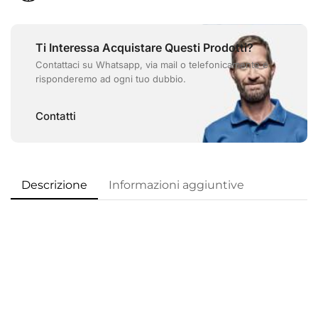
Ti Interessa Acquistare Questi Prodotti?
Contattaci su Whatsapp, via mail o telefonicamente e
risponderemo ad ogni tuo dubbio.
Contatti
Descrizione
Informazioni aggiuntive