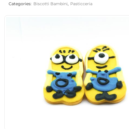
Categories:
Biscotti Bambini
,
Pasticceria