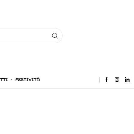
TTI
FESTIVITÀ