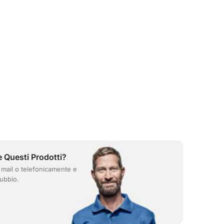
e Questi Prodotti?
 mail o telefonicamente e
ubbio.