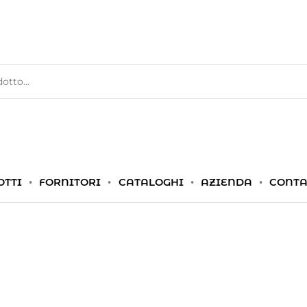
OTTI
FORNITORI
CATALOGHI
AZIENDA
CONTA