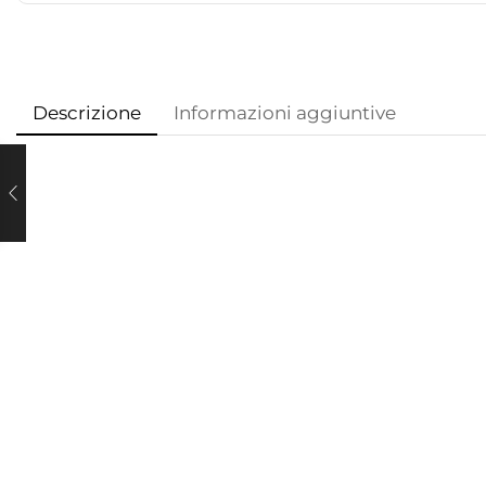
Descrizione
Informazioni aggiuntive