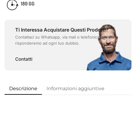
GG
180
Ti Interessa Acquistare Questi Prodotti?
Contattaci su Whatsapp, via mail o telefonicamente e
risponderemo ad ogni tuo dubbio.
Contatti
Descrizione
Informazioni aggiuntive