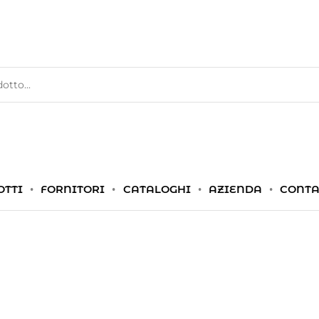
OTTI
FORNITORI
CATALOGHI
AZIENDA
CONTA