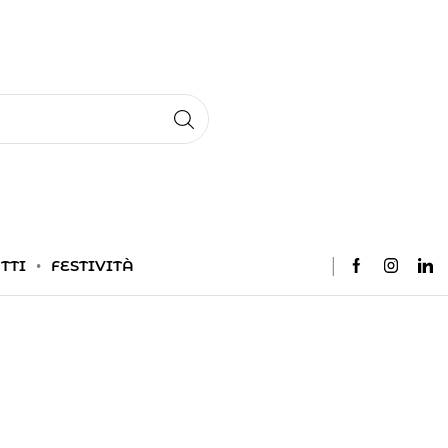
TTI
FESTIVITÀ