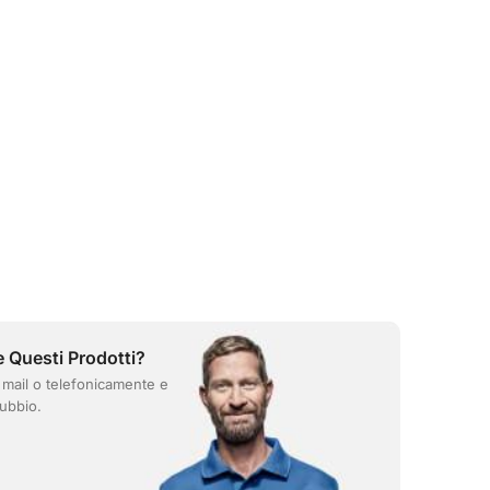
e Questi Prodotti?
 mail o telefonicamente e
ubbio.