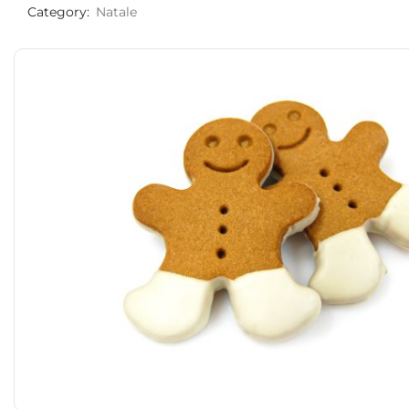
Category:
Natale