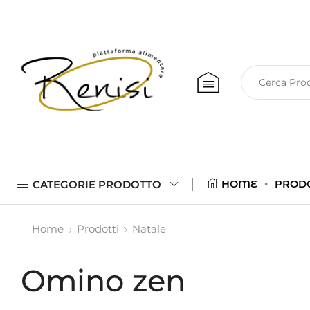
CATEGORIE PRODOTTO
HOME
PROD
Home
Prodotti
Natale
Omino zen