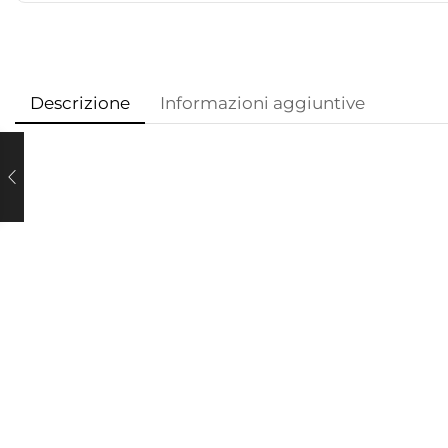
Descrizione
Informazioni aggiuntive