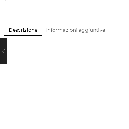
Descrizione
Informazioni aggiuntive