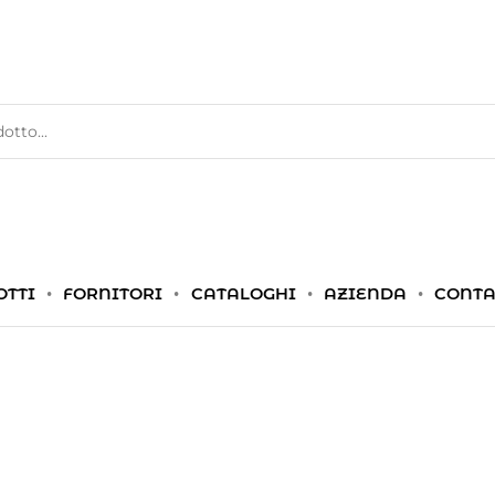
OTTI
FORNITORI
CATALOGHI
AZIENDA
CONTA