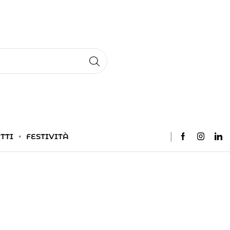
TTI
FESTIVITÀ