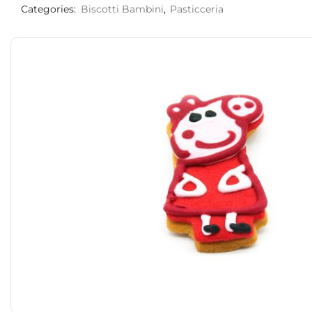
Categories:
Biscotti Bambini
,
Pasticceria