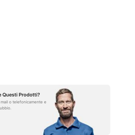
e Questi Prodotti?
 mail o telefonicamente e
ubbio.