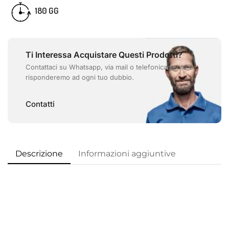
180 GG
Ti Interessa Acquistare Questi Prodotti?
Contattaci su Whatsapp, via mail o telefonicamente e
risponderemo ad ogni tuo dubbio.
Contatti
Descrizione
Informazioni aggiuntive