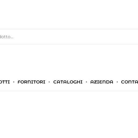
OTTI
FORNITORI
CATALOGHI
AZIENDA
CONTA