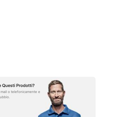
e Questi Prodotti?
 mail o telefonicamente e
ubbio.