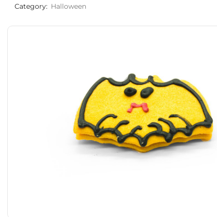
Category:
Halloween