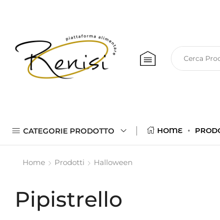
CATEGORIE PRODOTTO
HOME
PROD
Home
Prodotti
Halloween
Pipistrello