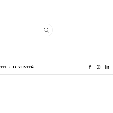
TTI
FESTIVITÀ