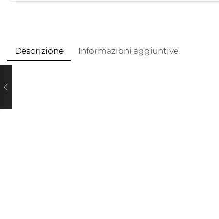
Descrizione
Informazioni aggiuntive