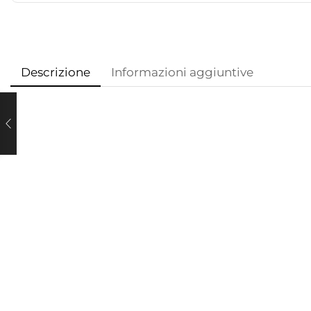
Descrizione
Informazioni aggiuntive