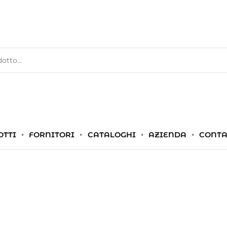
OTTI
FORNITORI
CATALOGHI
AZIENDA
CONTA