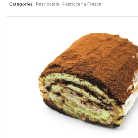
Categories:
Pasticceria
,
Pasticceria Fresca