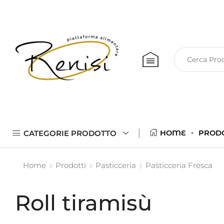
CATEGORIE PRODOTTO
HOME
PROD
Home
Prodotti
Pasticceria
Pasticceria Fresca
Roll tiramisù