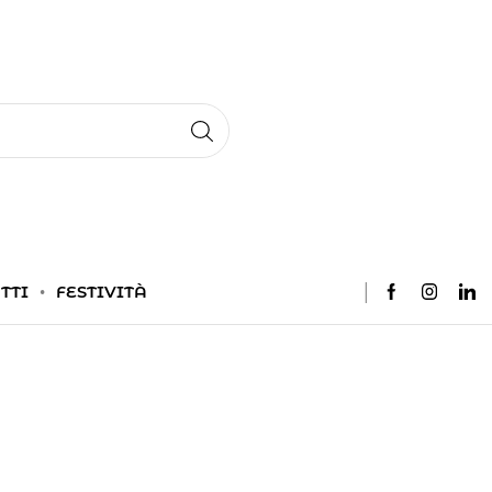
TTI
FESTIVITÀ