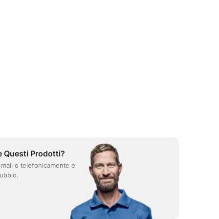
e Questi Prodotti?
 mail o telefonicamente e
ubbio.