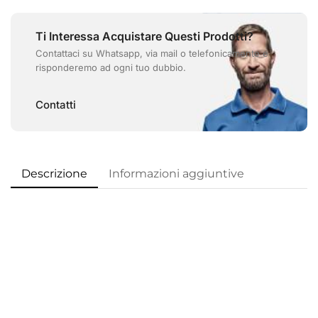
Ti Interessa Acquistare Questi Prodotti?
Contattaci su Whatsapp, via mail o telefonicamente e
risponderemo ad ogni tuo dubbio.
Contatti
Descrizione
Informazioni aggiuntive