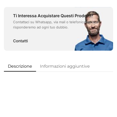
Ti Interessa Acquistare Questi Prodotti?
Contattaci su Whatsapp, via mail o telefonicamente e
risponderemo ad ogni tuo dubbio.
Contatti
Descrizione
Informazioni aggiuntive