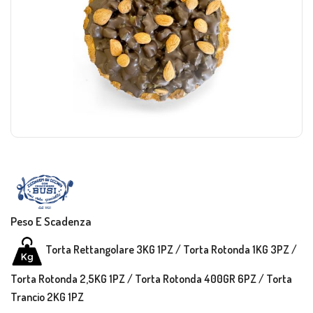
Peso E Scadenza
Torta Rettangolare 3KG 1PZ / Torta Rotonda 1KG 3PZ /
Torta Rotonda 2,5KG 1PZ / Torta Rotonda 400GR 6PZ / Torta
Trancio 2KG 1PZ