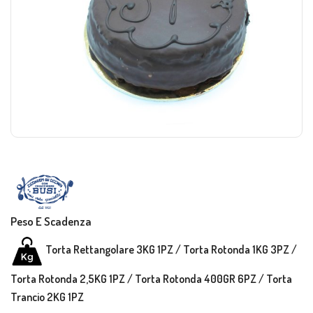
Peso E Scadenza
Torta Rettangolare 3KG 1PZ / Torta Rotonda 1KG 3PZ /
Torta Rotonda 2,5KG 1PZ / Torta Rotonda 400GR 6PZ / Torta
Trancio 2KG 1PZ