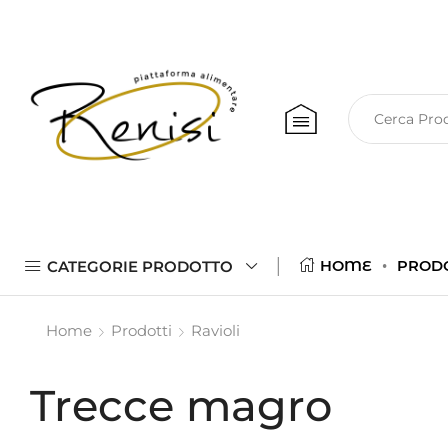
CATEGORIE PRODOTTO
HOME
PROD
Home
Prodotti
Ravioli
Trecce magro