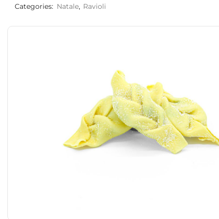
Categories:
Natale
,
Ravioli