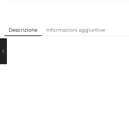
Descrizione
Informazioni aggiuntive