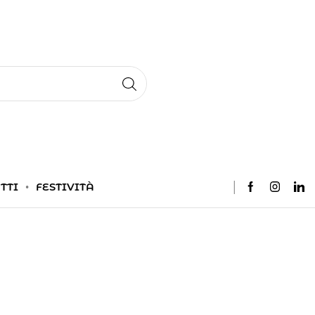
TTI
FESTIVITÀ