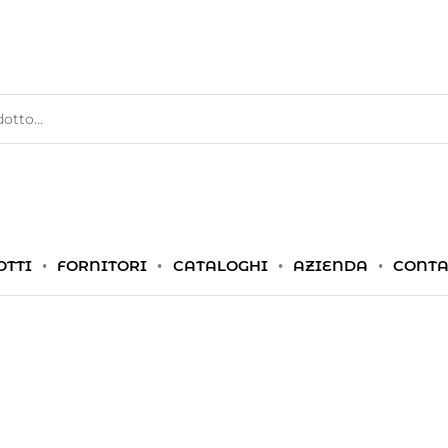
OTTI
FORNITORI
CATALOGHI
AZIENDA
CONTA