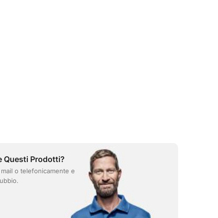
e Questi Prodotti?
 mail o telefonicamente e
ubbio.