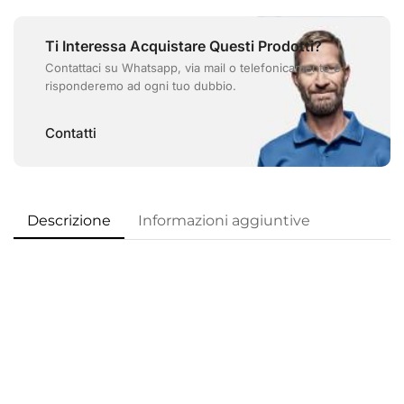
Ti Interessa Acquistare Questi Prodotti?
Contattaci su Whatsapp, via mail o telefonicamente e
risponderemo ad ogni tuo dubbio.
Contatti
Descrizione
Informazioni aggiuntive