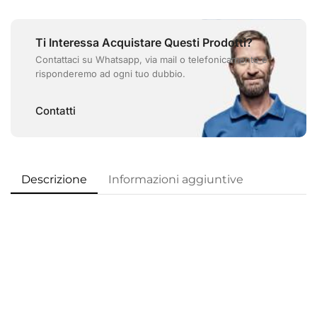
Ti Interessa Acquistare Questi Prodotti?
Contattaci su Whatsapp, via mail o telefonicamente e
risponderemo ad ogni tuo dubbio.
Contatti
Descrizione
Informazioni aggiuntive