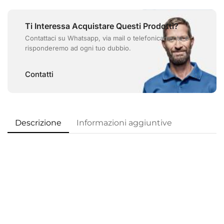
Ti Interessa Acquistare Questi Prodotti?
Contattaci su Whatsapp, via mail o telefonicamente e
risponderemo ad ogni tuo dubbio.
Contatti
Descrizione
Informazioni aggiuntive