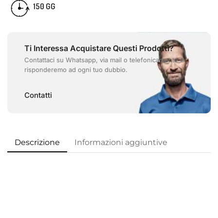
GG
150
Ti Interessa Acquistare Questi Prodotti?
Contattaci su Whatsapp, via mail o telefonicamente e
risponderemo ad ogni tuo dubbio.
Contatti
Descrizione
Informazioni aggiuntive