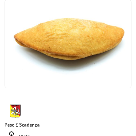
Peso E Scadenza