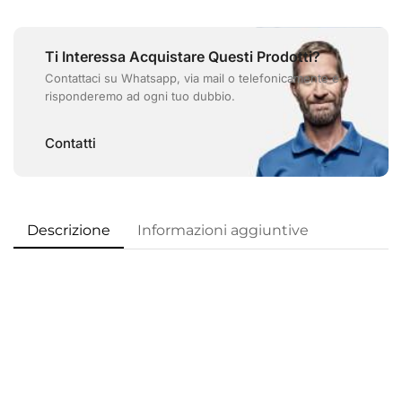
Ti Interessa Acquistare Questi Prodotti?
Contattaci su Whatsapp, via mail o telefonicamente e
risponderemo ad ogni tuo dubbio.
Contatti
Descrizione
Informazioni aggiuntive