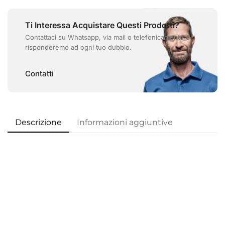
Ti Interessa Acquistare Questi Prodotti?
Contattaci su Whatsapp, via mail o telefonicamente e
risponderemo ad ogni tuo dubbio.
Contatti
Descrizione
Informazioni aggiuntive