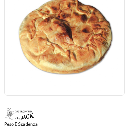
Peso E Scadenza