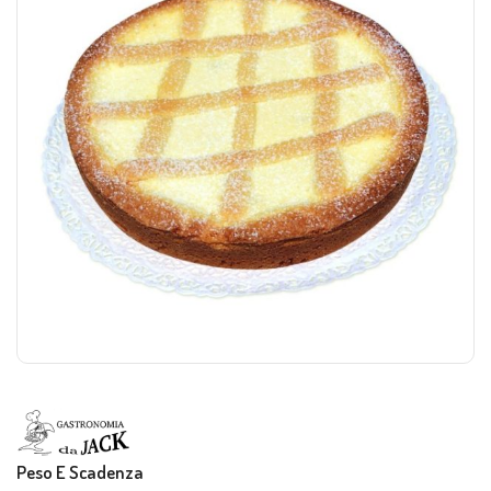
Peso E Scadenza